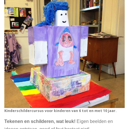
Kinderschildercursus voor kinderen van 6 tot en met 10 jaar.
Tekenen en schilderen, wat leuk!
Eigen beelden en